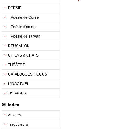
POÉSIE
Poésie de Corée
Poésie d'amour
Poésie de Taïwan
DEUCALION
CHIENS & CHATS
THÉÃTRE
CATALOGUES, FOCUS
L'INACTUEL
TISSAGES
Index
Auteurs
Traducteurs