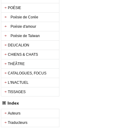
POÉSIE
Poésie de Corée
Poésie d'amour
Poésie de Taïwan
DEUCALION
CHIENS & CHATS
THÉÃTRE
CATALOGUES, FOCUS
L'INACTUEL
TISSAGES
Index
Auteurs
Traducteurs