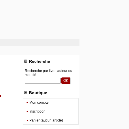
Recherche
Recherche par livre, auteur ou
mot-clé
Boutique
r
Mon compte
Inscription
Panier (aucun article)