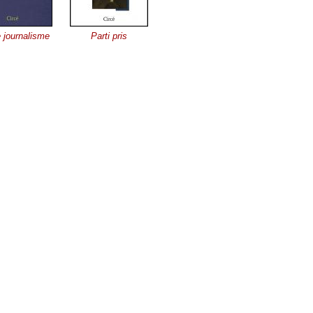
e journalisme
Parti pris