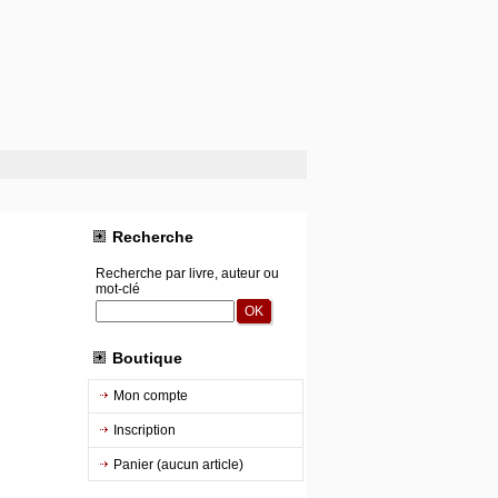
Recherche
Recherche par livre, auteur ou
mot-clé
Boutique
Mon compte
Inscription
Panier (aucun article)