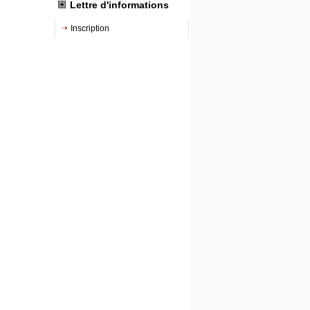
Lettre d'informations
Inscription