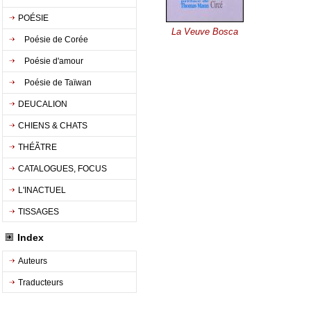
POÉSIE
La Veuve Bosca
Poésie de Corée
Poésie d'amour
Poésie de Taïwan
DEUCALION
CHIENS & CHATS
THÉÃTRE
CATALOGUES, FOCUS
L'INACTUEL
TISSAGES
Index
Auteurs
Traducteurs