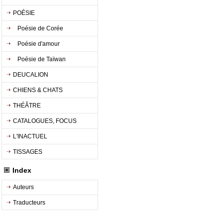
POÉSIE
Poésie de Corée
Poésie d'amour
Poésie de Taïwan
DEUCALION
CHIENS & CHATS
THÉÃTRE
CATALOGUES, FOCUS
L'INACTUEL
TISSAGES
Index
Auteurs
Traducteurs