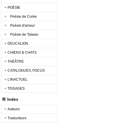
POÉSIE
Poésie de Corée
Poésie d'amour
Poésie de Taïwan
DEUCALION
CHIENS & CHATS
THÉÃTRE
CATALOGUES, FOCUS
L'INACTUEL
TISSAGES
Index
Auteurs
Traducteurs