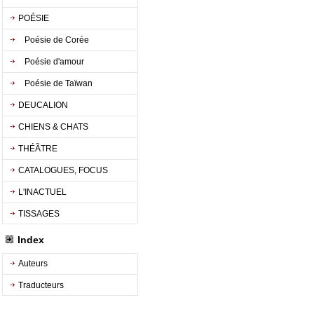
POÉSIE
Poésie de Corée
Poésie d'amour
Poésie de Taïwan
DEUCALION
CHIENS & CHATS
THÉÃTRE
CATALOGUES, FOCUS
L'INACTUEL
TISSAGES
Index
Auteurs
Traducteurs