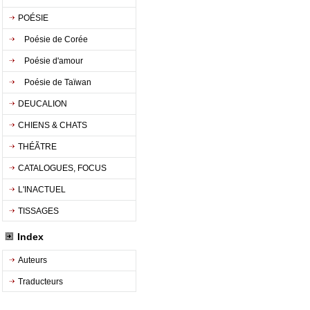
POÉSIE
Poésie de Corée
Poésie d'amour
Poésie de Taïwan
DEUCALION
CHIENS & CHATS
THÉÃTRE
CATALOGUES, FOCUS
L'INACTUEL
TISSAGES
Index
Auteurs
Traducteurs