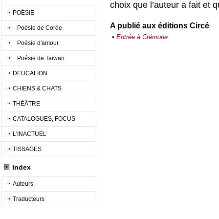
choix que l’auteur a fait et 
POÉSIE
A publié aux éditions Circé
Poésie de Corée
•
Entrée à Crémone
Poésie d'amour
Poésie de Taïwan
DEUCALION
CHIENS & CHATS
THÉÃTRE
CATALOGUES, FOCUS
L'INACTUEL
TISSAGES
Index
Auteurs
Traducteurs