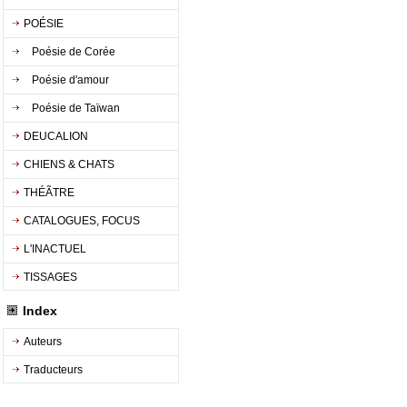
POÉSIE
Poésie de Corée
Poésie d'amour
Poésie de Taïwan
DEUCALION
CHIENS & CHATS
THÉÃTRE
CATALOGUES, FOCUS
L'INACTUEL
TISSAGES
Index
Auteurs
Traducteurs