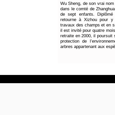
Wu Sheng, de son vrai nom 
dans le comté de Zhanghua 
de sept enfants. Diplômé 
retourne à Xizhou pour y
travaux des champs et en s’
il est invité pour quatre mo
retraite en 2000, il poursui
protection de l’environne
arbres appartenant aux es