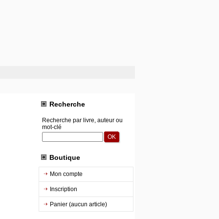
Recherche
Recherche par livre, auteur ou
mot-clé
Boutique
Mon compte
Inscription
Panier (aucun article)