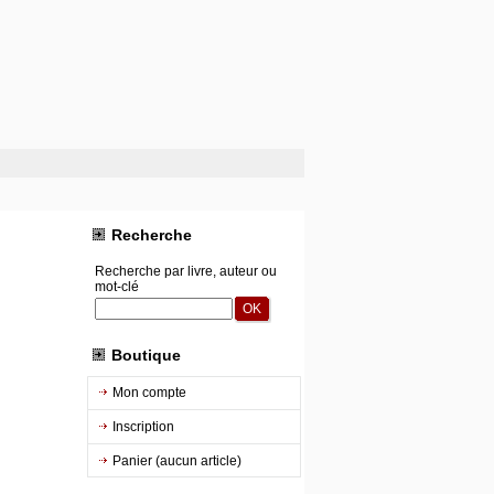
Recherche
Recherche par livre, auteur ou
mot-clé
Boutique
Mon compte
Inscription
Panier (aucun article)