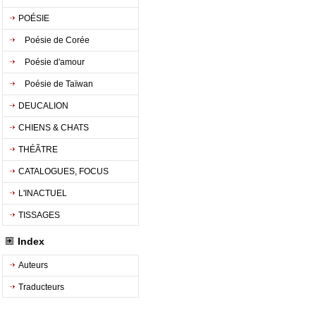
POÉSIE
Poésie de Corée
Poésie d'amour
Poésie de Taïwan
DEUCALION
CHIENS & CHATS
THÉÃTRE
CATALOGUES, FOCUS
L'INACTUEL
TISSAGES
Index
Auteurs
Traducteurs